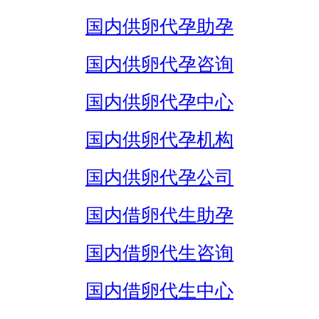
国内供卵代孕助孕
国内供卵代孕咨询
国内供卵代孕中心
国内供卵代孕机构
国内供卵代孕公司
国内借卵代生助孕
国内借卵代生咨询
国内借卵代生中心