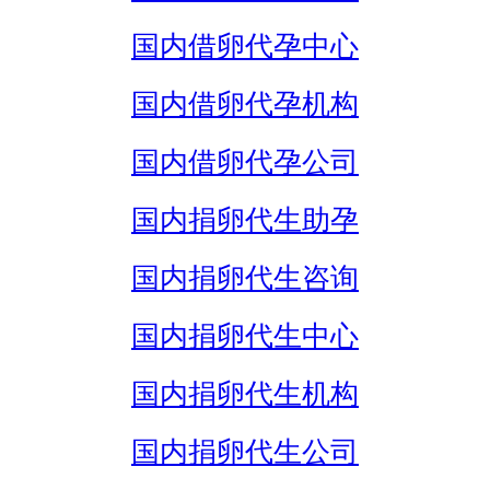
国内借卵代孕中心
国内借卵代孕机构
国内借卵代孕公司
国内捐卵代生助孕
国内捐卵代生咨询
国内捐卵代生中心
国内捐卵代生机构
国内捐卵代生公司