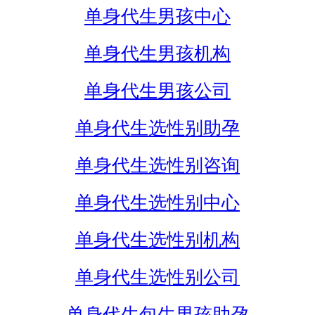
单身代生男孩中心
单身代生男孩机构
单身代生男孩公司
单身代生选性别助孕
单身代生选性别咨询
单身代生选性别中心
单身代生选性别机构
单身代生选性别公司
单身代生包生男孩助孕