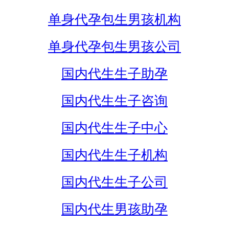
单身代孕包生男孩机构
单身代孕包生男孩公司
国内代生生子助孕
国内代生生子咨询
国内代生生子中心
国内代生生子机构
国内代生生子公司
国内代生男孩助孕