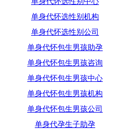
单身代怀选性别中心
单身代怀选性别机构
单身代怀选性别公司
单身代怀包生男孩助孕
单身代怀包生男孩咨询
单身代怀包生男孩中心
单身代怀包生男孩机构
单身代怀包生男孩公司
单身代孕生子助孕