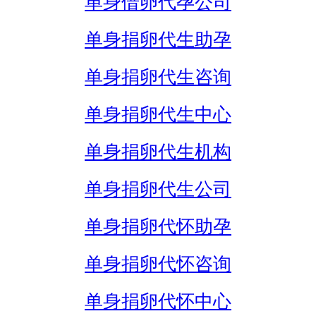
单身借卵代孕公司
单身捐卵代生助孕
单身捐卵代生咨询
单身捐卵代生中心
单身捐卵代生机构
单身捐卵代生公司
单身捐卵代怀助孕
单身捐卵代怀咨询
单身捐卵代怀中心