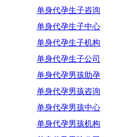
单身代孕生子咨询
单身代孕生子中心
单身代孕生子机构
单身代孕生子公司
单身代孕男孩助孕
单身代孕男孩咨询
单身代孕男孩中心
单身代孕男孩机构