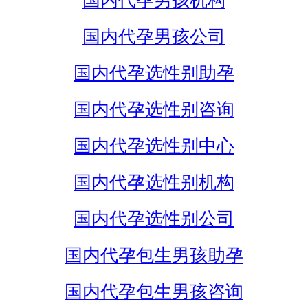
国内代孕男孩机构
国内代孕男孩公司
国内代孕选性别助孕
国内代孕选性别咨询
国内代孕选性别中心
国内代孕选性别机构
国内代孕选性别公司
国内代孕包生男孩助孕
国内代孕包生男孩咨询