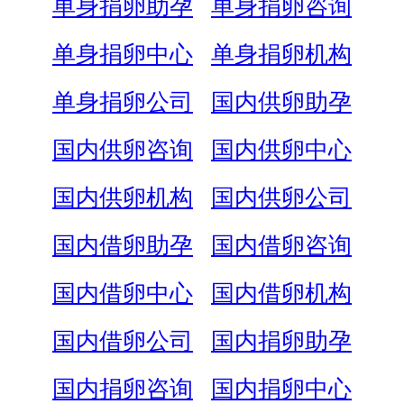
单身捐卵助孕
单身捐卵咨询
单身捐卵中心
单身捐卵机构
单身捐卵公司
国内供卵助孕
国内供卵咨询
国内供卵中心
国内供卵机构
国内供卵公司
国内借卵助孕
国内借卵咨询
国内借卵中心
国内借卵机构
国内借卵公司
国内捐卵助孕
国内捐卵咨询
国内捐卵中心