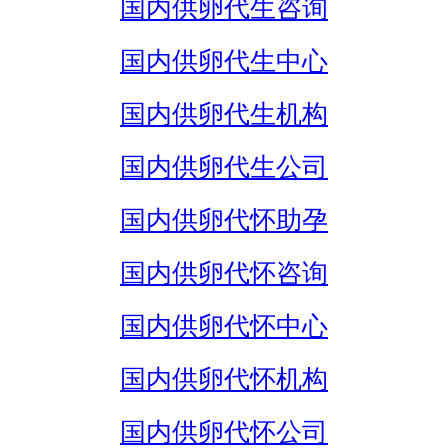
国内供卵代生咨询
国内供卵代生中心
国内供卵代生机构
国内供卵代生公司
国内供卵代怀助孕
国内供卵代怀咨询
国内供卵代怀中心
国内供卵代怀机构
国内供卵代怀公司