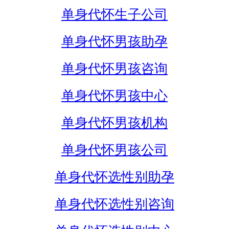
单身代怀生子公司
单身代怀男孩助孕
单身代怀男孩咨询
单身代怀男孩中心
单身代怀男孩机构
单身代怀男孩公司
单身代怀选性别助孕
单身代怀选性别咨询