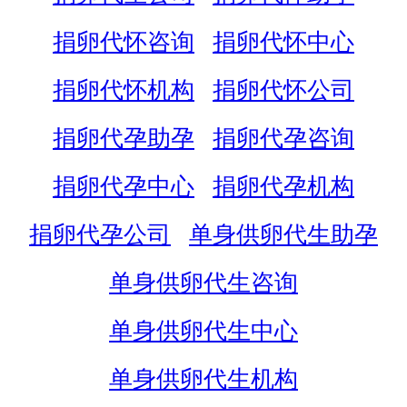
捐卵代怀咨询
捐卵代怀中心
捐卵代怀机构
捐卵代怀公司
捐卵代孕助孕
捐卵代孕咨询
捐卵代孕中心
捐卵代孕机构
捐卵代孕公司
单身供卵代生助孕
单身供卵代生咨询
单身供卵代生中心
单身供卵代生机构