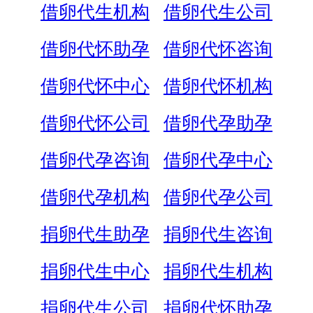
借卵代生机构
借卵代生公司
借卵代怀助孕
借卵代怀咨询
借卵代怀中心
借卵代怀机构
借卵代怀公司
借卵代孕助孕
借卵代孕咨询
借卵代孕中心
借卵代孕机构
借卵代孕公司
捐卵代生助孕
捐卵代生咨询
捐卵代生中心
捐卵代生机构
捐卵代生公司
捐卵代怀助孕