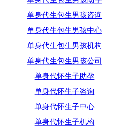
单身代生包生男孩咨询
单身代生包生男孩中心
单身代生包生男孩机构
单身代生包生男孩公司
单身代怀生子助孕
单身代怀生子咨询
单身代怀生子中心
单身代怀生子机构