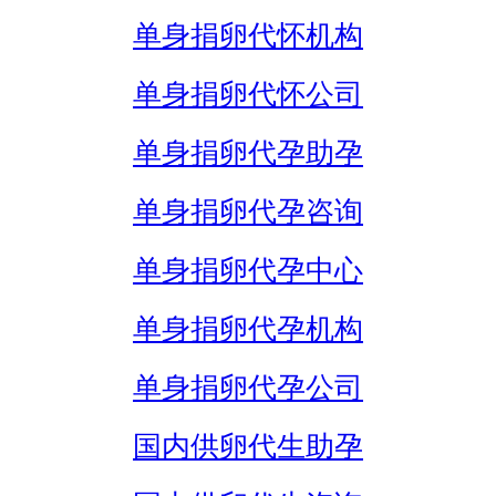
单身捐卵代怀机构
单身捐卵代怀公司
单身捐卵代孕助孕
单身捐卵代孕咨询
单身捐卵代孕中心
单身捐卵代孕机构
单身捐卵代孕公司
国内供卵代生助孕