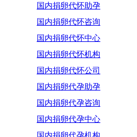
国内捐卵代怀助孕
国内捐卵代怀咨询
国内捐卵代怀中心
国内捐卵代怀机构
国内捐卵代怀公司
国内捐卵代孕助孕
国内捐卵代孕咨询
国内捐卵代孕中心
国内捐卵代孕机构