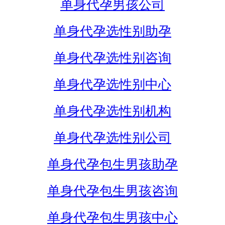
单身代孕男孩公司
单身代孕选性别助孕
单身代孕选性别咨询
单身代孕选性别中心
单身代孕选性别机构
单身代孕选性别公司
单身代孕包生男孩助孕
单身代孕包生男孩咨询
单身代孕包生男孩中心