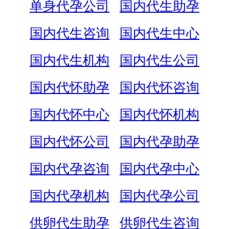
单身代孕公司
国内代生助孕
国内代生咨询
国内代生中心
国内代生机构
国内代生公司
国内代怀助孕
国内代怀咨询
国内代怀中心
国内代怀机构
国内代怀公司
国内代孕助孕
国内代孕咨询
国内代孕中心
国内代孕机构
国内代孕公司
供卵代生助孕
供卵代生咨询