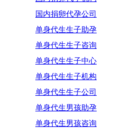
国内捐卵代孕公司
单身代生生子助孕
单身代生生子咨询
单身代生生子中心
单身代生生子机构
单身代生生子公司
单身代生男孩助孕
单身代生男孩咨询