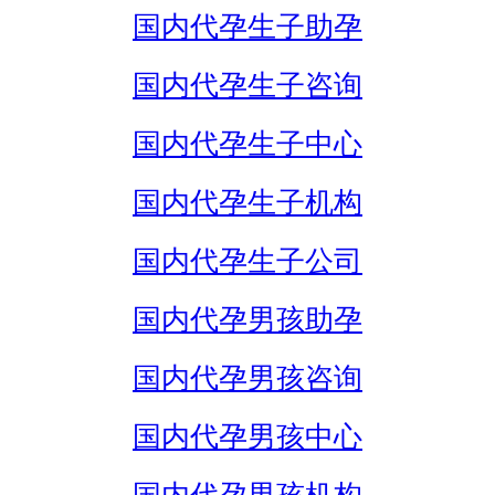
国内代孕生子助孕
国内代孕生子咨询
国内代孕生子中心
国内代孕生子机构
国内代孕生子公司
国内代孕男孩助孕
国内代孕男孩咨询
国内代孕男孩中心