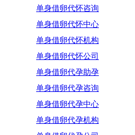
单身借卵代怀咨询
单身借卵代怀中心
单身借卵代怀机构
单身借卵代怀公司
单身借卵代孕助孕
单身借卵代孕咨询
单身借卵代孕中心
单身借卵代孕机构