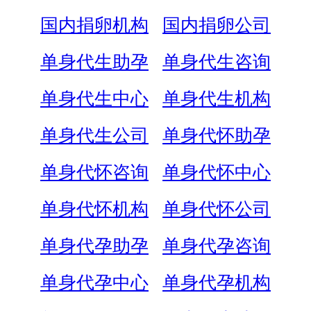
国内捐卵机构
国内捐卵公司
单身代生助孕
单身代生咨询
单身代生中心
单身代生机构
单身代生公司
单身代怀助孕
单身代怀咨询
单身代怀中心
单身代怀机构
单身代怀公司
单身代孕助孕
单身代孕咨询
单身代孕中心
单身代孕机构