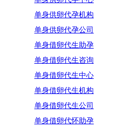
单身供卵代孕机构
单身供卵代孕公司
单身借卵代生助孕
单身借卵代生咨询
单身借卵代生中心
单身借卵代生机构
单身借卵代生公司
单身借卵代怀助孕