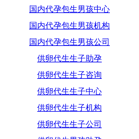
国内代孕包生男孩中心
国内代孕包生男孩机构
国内代孕包生男孩公司
供卵代生生子助孕
供卵代生生子咨询
供卵代生生子中心
供卵代生生子机构
供卵代生生子公司