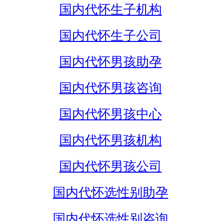
国内代怀生子机构
国内代怀生子公司
国内代怀男孩助孕
国内代怀男孩咨询
国内代怀男孩中心
国内代怀男孩机构
国内代怀男孩公司
国内代怀选性别助孕
国内代怀选性别咨询