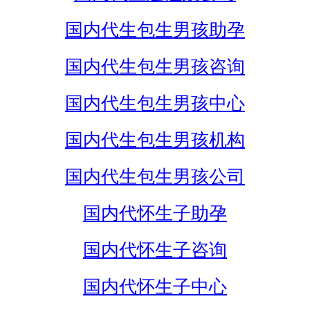
国内代生包生男孩助孕
国内代生包生男孩咨询
国内代生包生男孩中心
国内代生包生男孩机构
国内代生包生男孩公司
国内代怀生子助孕
国内代怀生子咨询
国内代怀生子中心