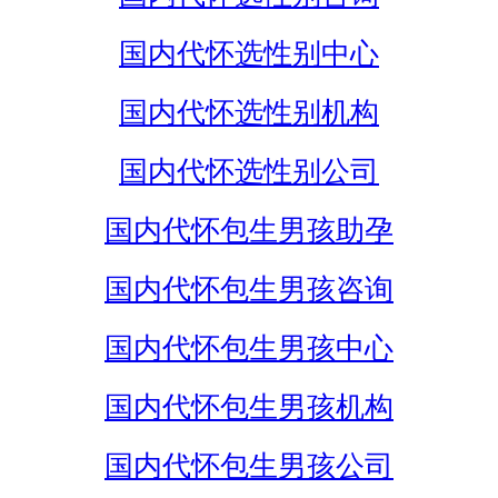
国内代怀选性别中心
国内代怀选性别机构
国内代怀选性别公司
国内代怀包生男孩助孕
国内代怀包生男孩咨询
国内代怀包生男孩中心
国内代怀包生男孩机构
国内代怀包生男孩公司