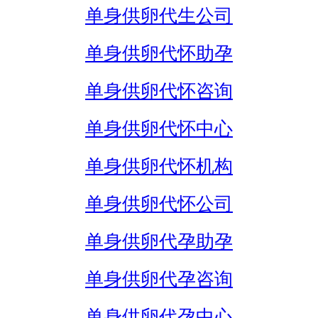
单身供卵代生公司
单身供卵代怀助孕
单身供卵代怀咨询
单身供卵代怀中心
单身供卵代怀机构
单身供卵代怀公司
单身供卵代孕助孕
单身供卵代孕咨询
单身供卵代孕中心