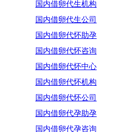
国内借卵代生机构
国内借卵代生公司
国内借卵代怀助孕
国内借卵代怀咨询
国内借卵代怀中心
国内借卵代怀机构
国内借卵代怀公司
国内借卵代孕助孕
国内借卵代孕咨询