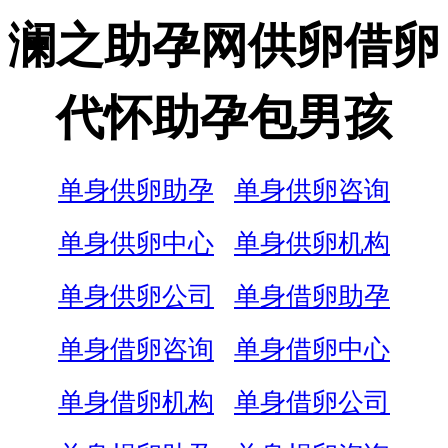
澜之助孕网供卵借卵
代怀助孕包男孩
单身供卵助孕
单身供卵咨询
单身供卵中心
单身供卵机构
单身供卵公司
单身借卵助孕
单身借卵咨询
单身借卵中心
单身借卵机构
单身借卵公司