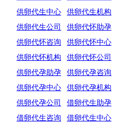
供卵代生中心
供卵代生机构
供卵代生公司
供卵代怀助孕
供卵代怀咨询
供卵代怀中心
供卵代怀机构
供卵代怀公司
供卵代孕助孕
供卵代孕咨询
供卵代孕中心
供卵代孕机构
供卵代孕公司
借卵代生助孕
借卵代生咨询
借卵代生中心